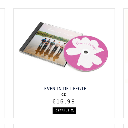
LEVEN IN DE LEEGTE
CD
€16,99
DETAILS