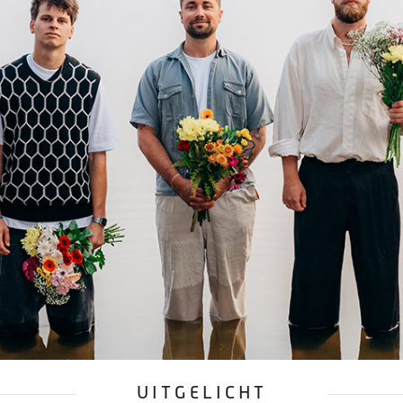
UITGELICHT