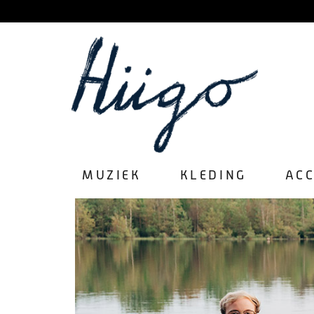
MUZIEK
KLEDING
ACC