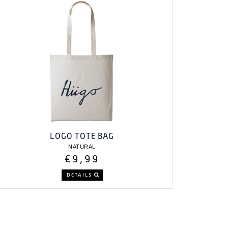
LOGO TOTE BAG
NATURAL
€9,99
DETAILS