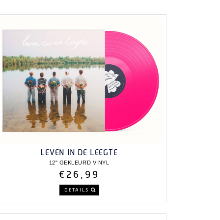
LEVEN IN DE LEEGTE
12" GEKLEURD VINYL
€26,99
DETAILS