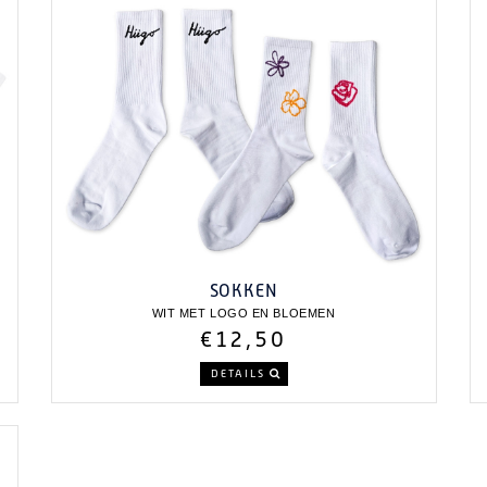
SOKKEN
WIT MET LOGO EN BLOEMEN
€12,50
DETAILS